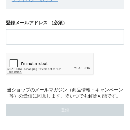
登録メールアドレス
（必須）
当ショップのメールマガジン（商品情報・キャンペーン
等）の受信に同意します。※いつでも解除可能です。