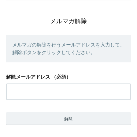
メルマガ解除
メルマガの解除を行うメールアドレスを入力して、
解除ボタンをクリックしてください。
解除メールアドレス
（必須）