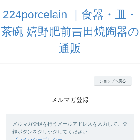
224porcelain ｜食器・皿・
茶碗 嬉野肥前吉田焼陶器の
通販
ショップへ戻る
メルマガ登録
メルマガ登録を行うメールアドレスを入力して、登
録ボタンをクリックしてください。
プライバシーポリシー