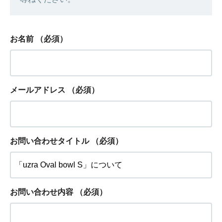
お名前
（必須）
メールアドレス
（必須）
お問い合わせタイトル
（必須）
お問い合わせ内容
（必須）