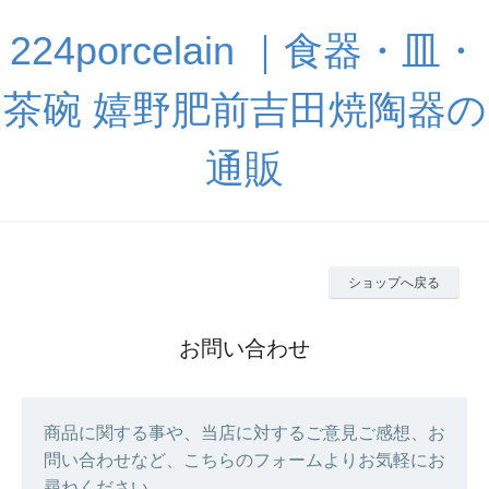
224porcelain ｜食器・皿・
茶碗 嬉野肥前吉田焼陶器の
通販
ショップへ戻る
お問い合わせ
商品に関する事や、当店に対するご意見ご感想、お
問い合わせなど、こちらのフォームよりお気軽にお
尋ねください。