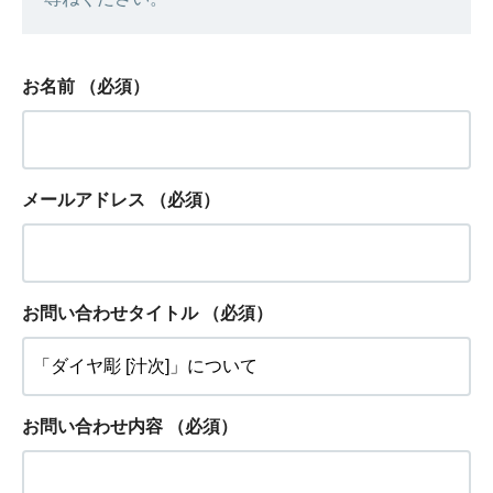
お名前
（必須）
メールアドレス
（必須）
お問い合わせタイトル
（必須）
お問い合わせ内容
（必須）