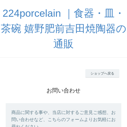
224porcelain ｜食器・皿・
茶碗 嬉野肥前吉田焼陶器の
通販
ショップへ戻る
お問い合わせ
商品に関する事や、当店に対するご意見ご感想、お
問い合わせなど、こちらのフォームよりお気軽にお
尋ねください。