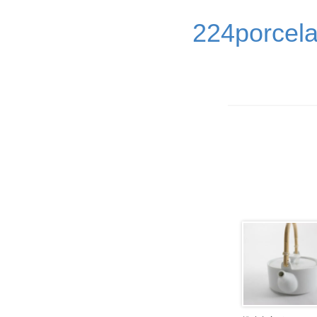
224por