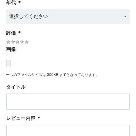
年代
＊
評価
＊
画像
一つのファイルサイズは 300KB までとなっております。
タイトル
レビュー内容
＊