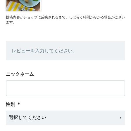
投稿内容がショップに反映されるまで、しばらく時間がかかる場合がござい
ます。
レビューを入力してください。
ニックネーム
性別
＊