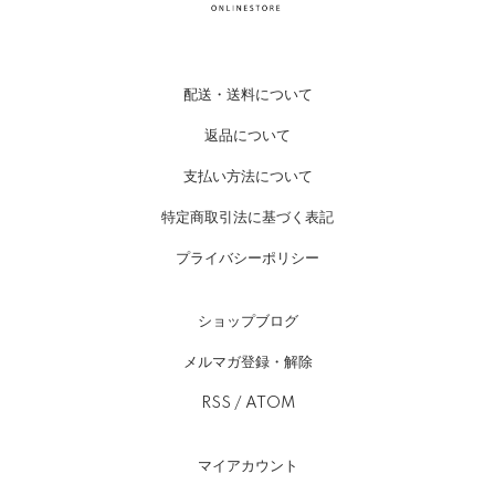
配送・送料について
返品について
支払い方法について
特定商取引法に基づく表記
プライバシーポリシー
ショップブログ
メルマガ登録・解除
RSS
/
ATOM
マイアカウント