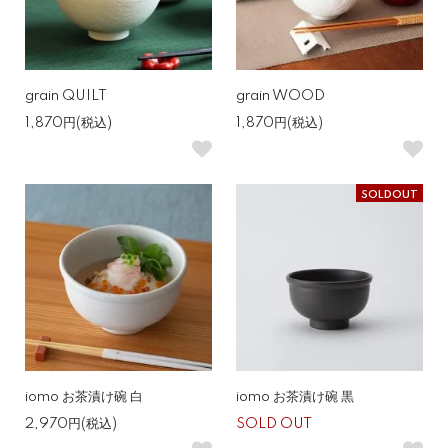
grain QUILT
grain WOOD
1,870円(税込)
1,870円(税込)
SOLDOUT
iomo お茶漬け碗 白
iomo お茶漬け碗 黒
2,970円(税込)
SOLD OUT