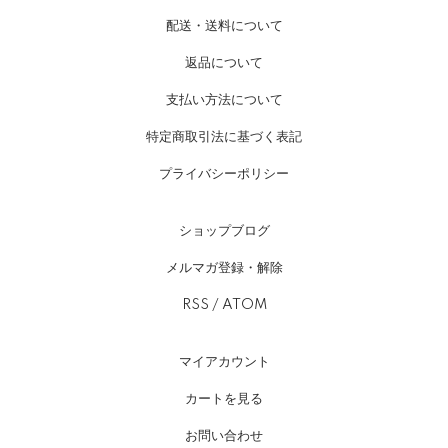
配送・送料について
返品について
支払い方法について
特定商取引法に基づく表記
プライバシーポリシー
ショップブログ
メルマガ登録・解除
RSS
/
ATOM
マイアカウント
カートを見る
お問い合わせ