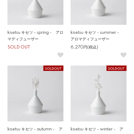
kisetsu キセツ - spring - アロ
kisetsu キセツ - summer -
マディフューザー
アロマディフューザー
SOLD OUT
6,270円(税込)
SOLDOUT
SOLDOUT
kisetsu キセツ - autumn - ア
kisetsu キセツ - winter - ア