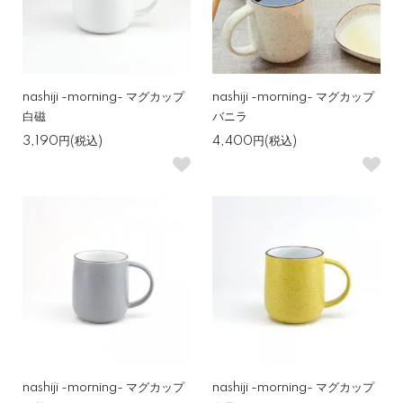
nashiji -morning- マグカップ
nashiji -morning- マグカップ
白磁
バニラ
3,190円(税込)
4,400円(税込)
nashiji -morning- マグカップ
nashiji -morning- マグカップ