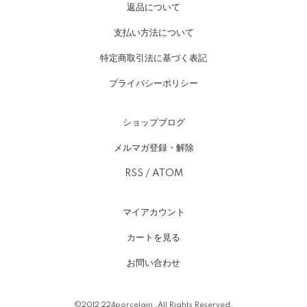
返品について
支払い方法について
特定商取引法に基づく表記
プライバシーポリシー
ショップブログ
メルマガ登録・解除
RSS
/
ATOM
マイアカウント
カートを見る
お問い合わせ
©2012 224porcelain .All Rights Reserved.