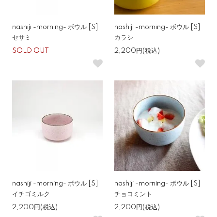
nashiji -morning- ボウル [S]
nashiji -morning- ボウル [S]
セサミ
カラシ
SOLD OUT
2,200円(税込)
nashiji -morning- ボウル [S]
nashiji -morning- ボウル [S]
イチゴミルク
チョコミント
2,200円(税込)
2,200円(税込)