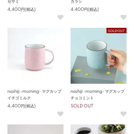
セサミ
カラシ
4,400円(税込)
4,400円(税込)
SOLDOUT
nashiji -morning- マグカップ
nashiji -morning- マグカップ
イチゴミルク
チョコミント
4,400円(税込)
SOLD OUT