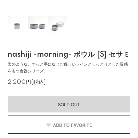
nashiji -morning- ボウル [S] セサミ
梨のような、すっと手になじむ優しいラインとしっとりとした質感
をもつ食器シリーズ。
2,200円(税込)
SOLD OUT
ADD TO FAVORITE