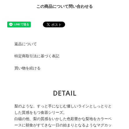
この商品について問い合わせる
返品について
特定商取引法に基づく表記
買い物を続ける
DETAIL
梨のような、すっと手になじむ優しいラインとしっとりと
した質感をもつ食器シリーズ。
白磁の他、梨の質感をいかした色彩豊かな梨地をカラーベ
ースに朝食がすてきな一日の始まりとなるようなマグカッ