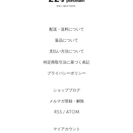
配送・送料について
返品について
支払い方法について
特定商取引法に基づく表記
プライバシーポリシー
ショップブログ
メルマガ登録・解除
RSS
/
ATOM
マイアカウント