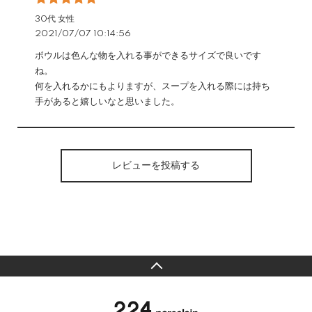
30代 女性
2021/07/07 10:14:56
ボウルは色んな物を入れる事ができるサイズで良いです
ね。
何を入れるかにもよりますが、スープを入れる際には持ち
手があると嬉しいなと思いました。
レビューを投稿する