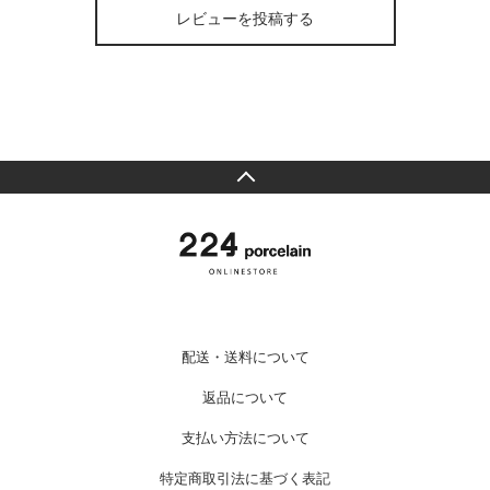
レビューを投稿する
配送・送料について
返品について
支払い方法について
特定商取引法に基づく表記