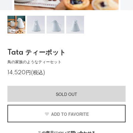
Tata ティーポット
鳥の家族のようなティーセット
14,520円(税込)
SOLD OUT
ADD TO FAVORITE