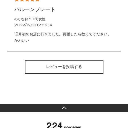
バルーンプレート
のりなお 50代 女性
2022/12/31 12:55:14
12月初旬お店に行きました。再販したら教えてください。
かわいい
レビューを投稿する