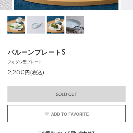
バルーンプレートS
フキダシ型プレート
2,200円(税込)
SOLD OUT
ADD TO FAVORITE