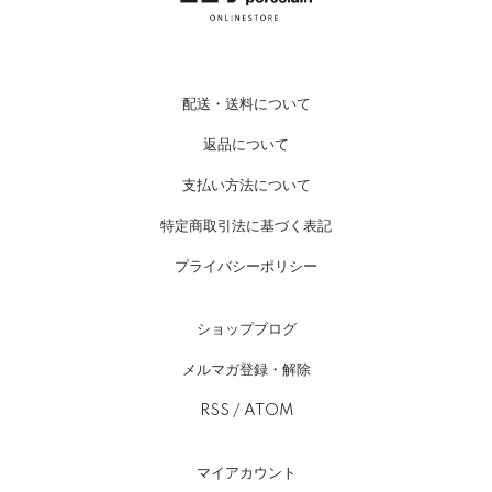
配送・送料について
返品について
支払い方法について
特定商取引法に基づく表記
プライバシーポリシー
ショップブログ
メルマガ登録・解除
RSS
/
ATOM
マイアカウント