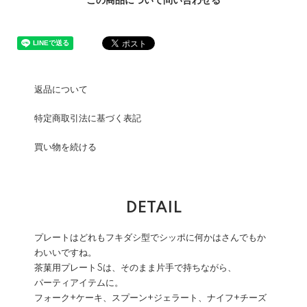
この商品について問い合わせる
返品について
特定商取引法に基づく表記
買い物を続ける
DETAIL
プレートはどれもフキダシ型でシッポに何かはさんでもか
わいいですね。
茶菓用プレートSは、そのまま片手で持ちながら、
パーティアイテムに。
フォーク+ケーキ、スプーン+ジェラート、ナイフ+チーズ