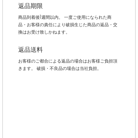
返品期限
商品到着後1週間以内。 一度ご使用になられた商
品・お客様の責任により破損生じた商品の返品・交
換はお受け致しかねます。
返品送料
お客様のご都合による返品の場合はお客様ご負担頂
きます。 破損・不良品の場合は当社負担。