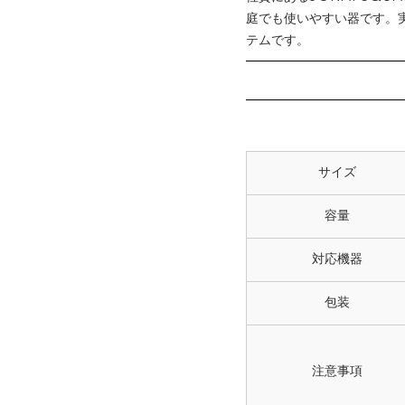
庭でも使いやすい器です。実
テムです。
サイズ
容量
対応機器
包装
注意事項