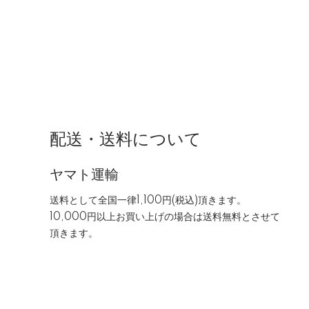
配送・送料について
ヤマト運輸
送料として全国一律1,100円(税込)頂きます。
10,000円以上お買い上げの場合は送料無料とさせて
頂きます。