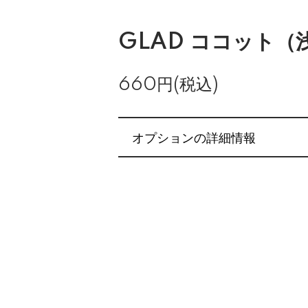
GLAD ココット（
660円(税込)
オプションの詳細情報