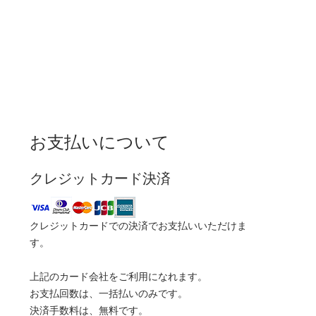
お支払いについて
クレジットカード決済
クレジットカードでの決済でお支払いいただけま
す。
上記のカード会社をご利用になれます。
お支払回数は、一括払いのみです。
決済手数料は、無料です。