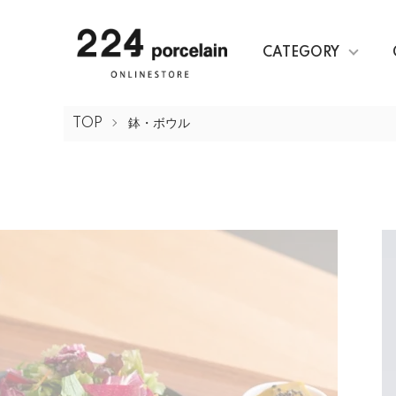
CATEGORY
TOP
鉢・ボウル