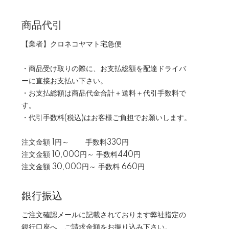
商品代引
【業者】クロネコヤマト宅急便
・商品受け取りの際に、お支払総額を配達ドライバ
ーに直接お支払い下さい。
・お支払総額は商品代金合計＋送料＋代引手数料で
す。
・代引手数料(税込)はお客様ご負担でお願いします。
注文金額 1円～ 手数料330円
注文金額 10,000円～ 手数料440円
注文金額 30,000円～ 手数料 660円
銀行振込
ご注文確認メールに記載されております弊社指定の
銀行口座へ、ご請求金額をお振り込み下さい。