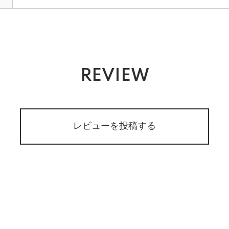
REVIEW
レビューを投稿する