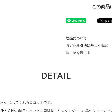
この商品
返品について
特定商取引法に基づく表記
買い物を続ける
DETAIL
なやかにしてくれるココットです。
UARE CAFÉの清田シェフと共同開発したスタンダードな器のシリーズ