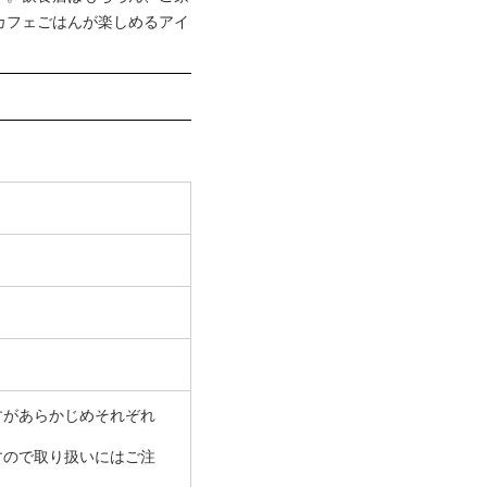
もカフェごはんが楽しめるアイ
すがあらかじめそれぞれ
すので取り扱いにはご注