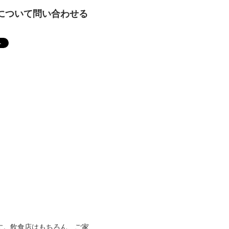
について問い合わせる
です。飲食店はもちろん、ご家