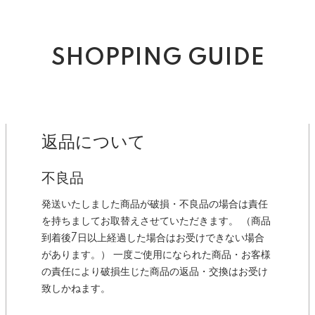
SHOPPING GUIDE
返品について
不良品
発送いたしました商品が破損・不良品の場合は責任
を持ちましてお取替えさせていただきます。 （商品
到着後7日以上経過した場合はお受けできない場合
があります。） 一度ご使用になられた商品・お客様
の責任により破損生じた商品の返品・交換はお受け
致しかねます。