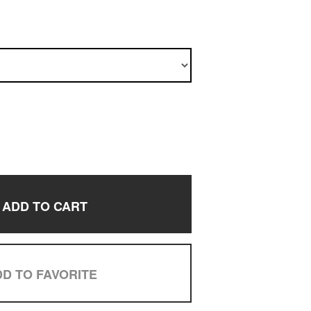
ADD TO CART
D TO FAVORITE