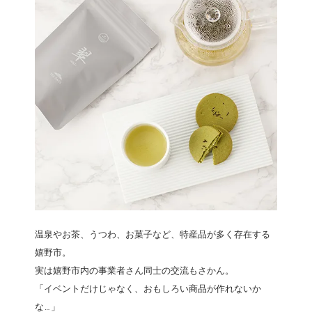
温泉やお茶、うつわ、お菓子など、特産品が多く存在する
嬉野市。
実は嬉野市内の事業者さん同士の交流もさかん。
「イベントだけじゃなく、おもしろい商品が作れないか
な…」