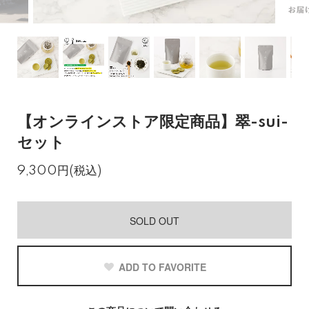
【オンラインストア限定商品】翠-sui-
セット
9,300円(税込)
SOLD OUT
ADD TO FAVORITE