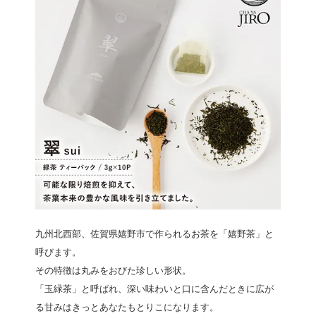
九州北西部、佐賀県嬉野市で作られるお茶を「嬉野茶」と
呼びます。
その特徴は丸みをおびた珍しい形状。
「玉緑茶」と呼ばれ、深い味わいと口に含んだときに広が
る甘みはきっとあなたもとりこになります。