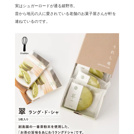
実はシュガーロードが通る嬉野市。
昔から地元の人に愛されている老舗のお菓子屋さんが軒を
連ねているのです。