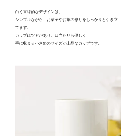
白く直線的なデザインは、
シンプルながら、お菓子やお茶の彩りをしっかりと引き立
てます。
カップはツヤがあり、口当たりも優しく
手に収まる小さめのサイズが上品なカップです。