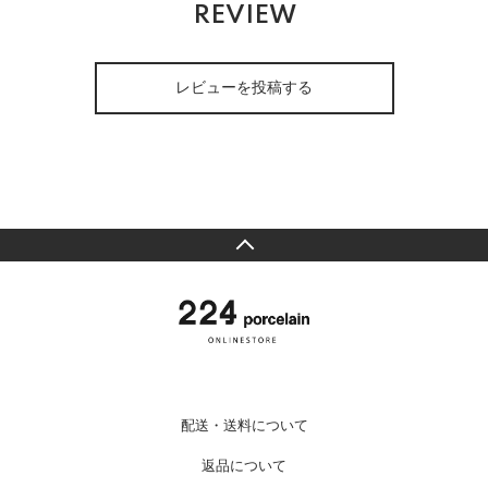
REVIEW
レビューを投稿する
配送・送料について
返品について