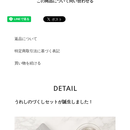
この商品について問い合わせる
返品について
特定商取引法に基づく表記
買い物を続ける
DETAIL
うれしのづくしセットが誕生しました！