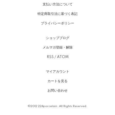
支払い方法について
特定商取引法に基づく表記
プライバシーポリシー
ショップブログ
メルマガ登録・解除
RSS
/
ATOM
マイアカウント
カートを見る
お問い合わせ
©2012 224porcelain .All Rights Reserved.