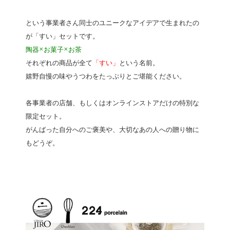
という事業者さん同士のユニークなアイデアで生まれたの
が「すい」セットです。
陶器×お菓子×お茶
それぞれの商品が全て
「すい」
という名前。
嬉野自慢の味やうつわをたっぷりとご堪能ください。
各事業者の店舗、もしくはオンラインストアだけの特別な
限定セット。
がんばった自分へのご褒美や、大切なあの人への贈り物に
もどうぞ。