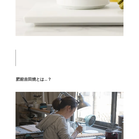
肥前吉田焼とは…？