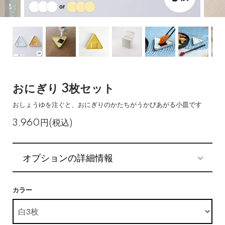
おにぎり 3枚セット
おしょうゆを注ぐと、おにぎりのかたちがうかびあがる小皿です
3,960円(税込)
オプションの詳細情報
カラー