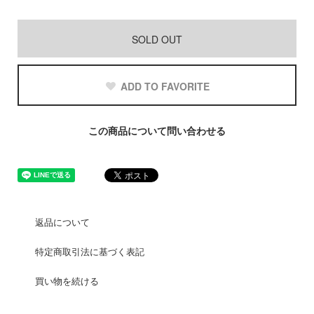
SOLD OUT
ADD TO FAVORITE
この商品について問い合わせる
返品について
特定商取引法に基づく表記
買い物を続ける