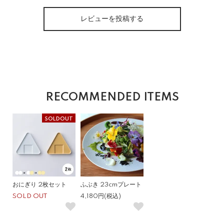
レビューを投稿する
RECOMMENDED ITEMS
SOLDOUT
おにぎり 2枚セット
ふぶき 23cmプレート
SOLD OUT
4,180円(税込)