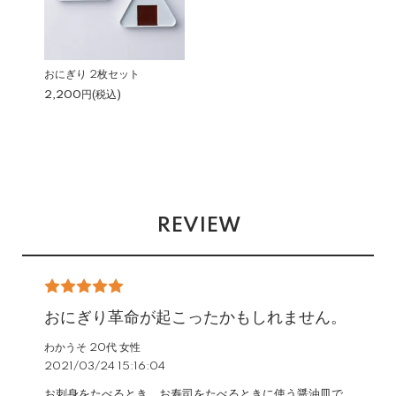
おにぎり 2枚セット
2,200円(税込)
REVIEW
おにぎり革命が起こったかもしれません。
わかうそ 20代 女性
2021/03/24 15:16:04
お刺身をたべるとき、お寿司をたべるときに使う醤油皿で