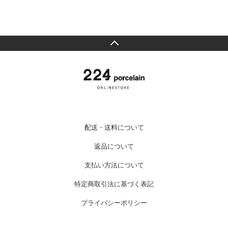
配送・送料について
返品について
支払い方法について
特定商取引法に基づく表記
プライバシーポリシー