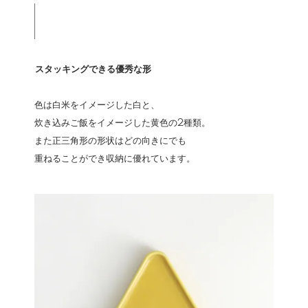
スタッキングできる優秀な形
色は白米をイメージした白と、
炊き込みご飯をイメージした黄色の2種類。
また正三角形の形状はどの向きにでも
重ねることができ収納に優れています。