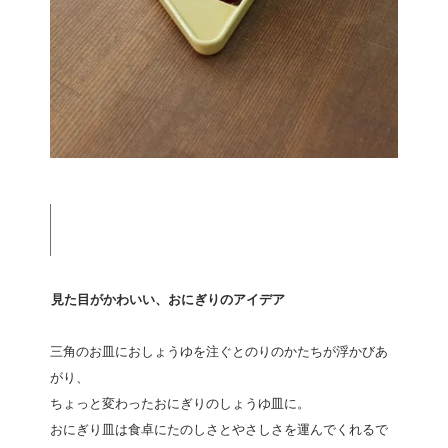
見た目がかわいい、おにぎりのアイデア
三角のお皿におしょうゆを注ぐとのりのかたちが浮かびあ
がり、
ちょっと変わったおにぎりのしょうゆ皿に。
おにぎり皿は食卓にたのしさとやさしさを運んでくれるで