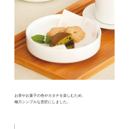
お茶やお菓子の色やカタチを楽しむため、
極力シンプルな意匠にしました。