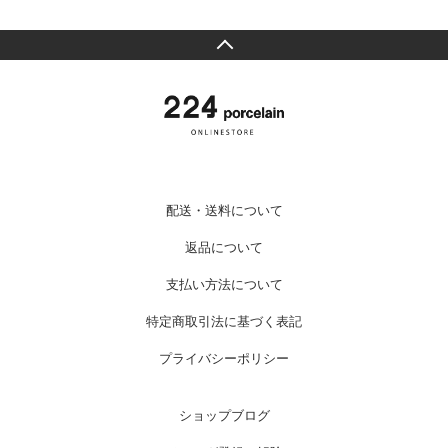
配送・送料について
返品について
支払い方法について
特定商取引法に基づく表記
プライバシーポリシー
ショップブログ