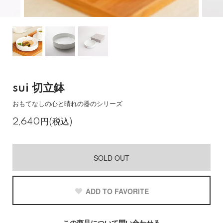
sui 切立鉢
おもてなしの心と晴れの器のシリーズ
2,640円(税込)
SOLD OUT
ADD TO FAVORITE