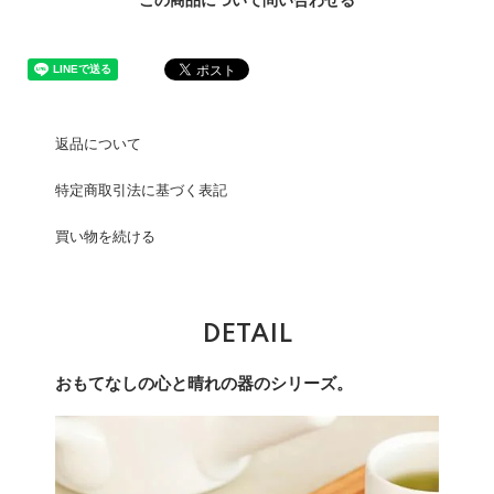
この商品について問い合わせる
返品について
特定商取引法に基づく表記
買い物を続ける
DETAIL
おもてなしの心と晴れの器のシリーズ。