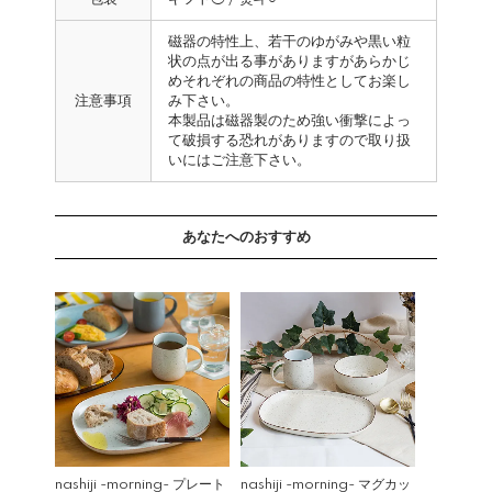
磁器の特性上、若干のゆがみや黒い粒
状の点が出る事がありますがあらかじ
めそれぞれの商品の特性としてお楽し
注意事項
み下さい。
本製品は磁器製のため強い衝撃によっ
て破損する恐れがありますので取り扱
いにはご注意下さい。
あなたへのおすすめ
nashiji -morning- プレート
nashiji -morning- マグカッ