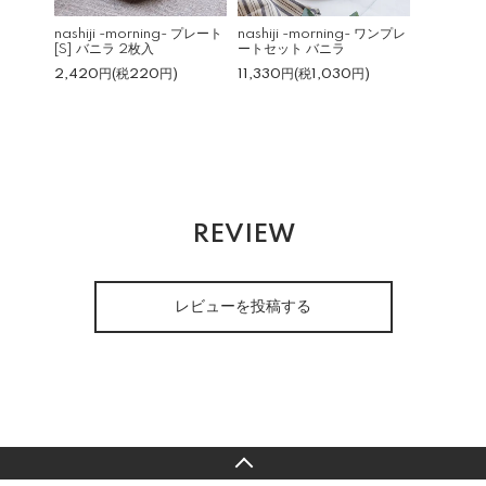
nashiji -morning- プレート
nashiji -morning- ワンプレ
[S] バニラ 2枚入
ートセット バニラ
2,420円(税220円)
11,330円(税1,030円)
REVIEW
レビューを投稿する