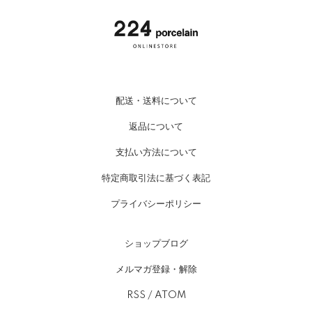
配送・送料について
返品について
支払い方法について
特定商取引法に基づく表記
プライバシーポリシー
ショップブログ
メルマガ登録・解除
RSS
/
ATOM