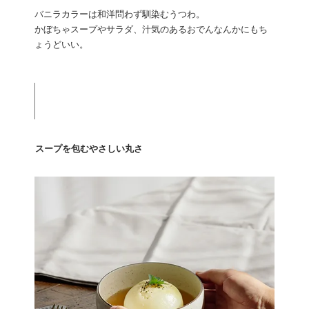
バニラカラーは和洋問わず馴染むうつわ。
かぼちゃスープやサラダ、汁気のあるおでんなんかにもち
ょうどいい。
スープを包むやさしい丸さ