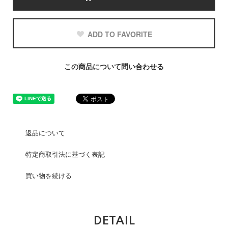
ADD TO FAVORITE
この商品について問い合わせる
返品について
特定商取引法に基づく表記
買い物を続ける
DETAIL