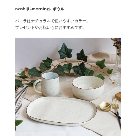
nashiji -morning- ボウル
バニラはナチュラルで使いやすいカラー。
プレゼントやお祝いもにおすすめです。