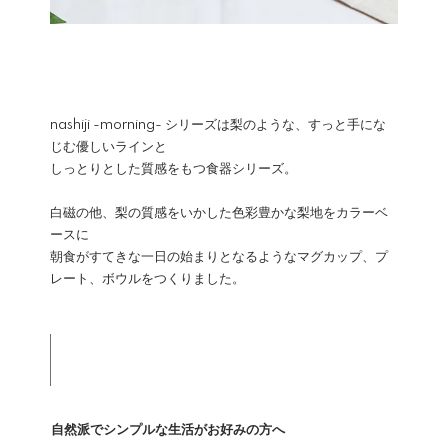
nashiji -morning- シリーズは梨のような、すっと手にな
じむ優しいラインと
しっとりとした質感をもつ食器シリーズ。
白磁の他、梨の質感をいかした色彩豊かな梨地をカラーベ
ースに
朝食がすてきな一日の始まりとなるようなマグカップ、プ
レート、ボウルをつくりました。
自然派でシンプルな生活がお好みの方へ