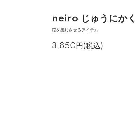
neiro じゅうにか
涼を感じさせるアイテム
3,850円(税込)