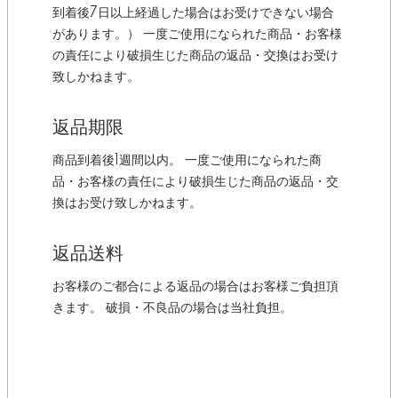
到着後7日以上経過した場合はお受けできない場合
があります。） 一度ご使用になられた商品・お客様
の責任により破損生じた商品の返品・交換はお受け
致しかねます。
返品期限
商品到着後1週間以内。 一度ご使用になられた商
品・お客様の責任により破損生じた商品の返品・交
換はお受け致しかねます。
返品送料
お客様のご都合による返品の場合はお客様ご負担頂
きます。 破損・不良品の場合は当社負担。