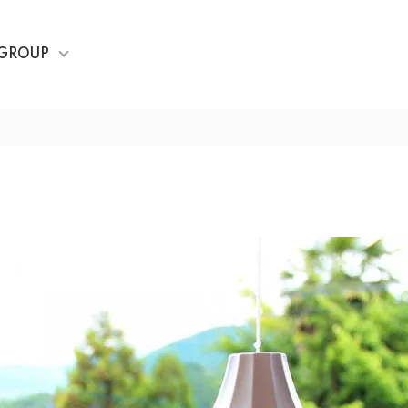
GROUP