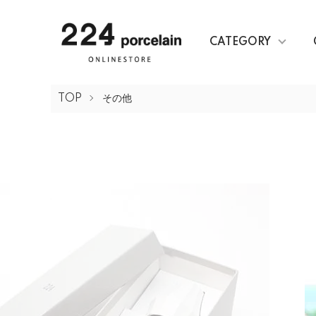
CATEGORY
TOP
その他