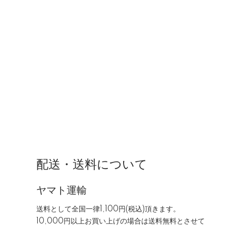
配送・送料について
ヤマト運輸
送料として全国一律1,100円(税込)頂きます。
10,000円以上お買い上げの場合は送料無料とさせて