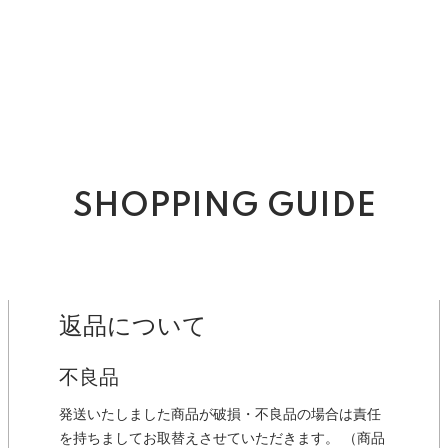
SHOPPING GUIDE
返品について
不良品
発送いたしました商品が破損・不良品の場合は責任
を持ちましてお取替えさせていただきます。 （商品