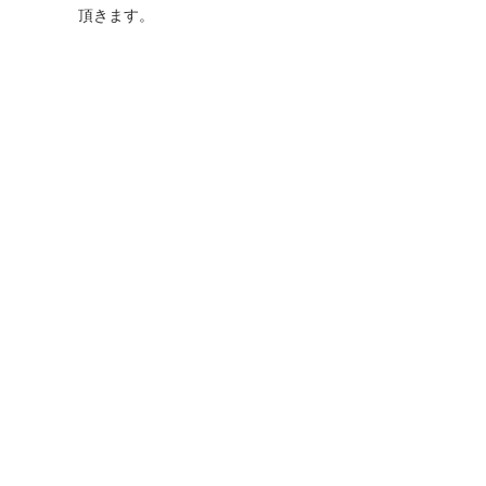
頂きます。