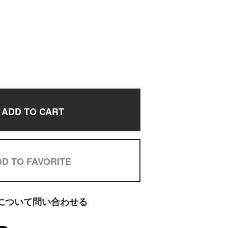
ADD TO CART
D TO FAVORITE
について問い合わせる