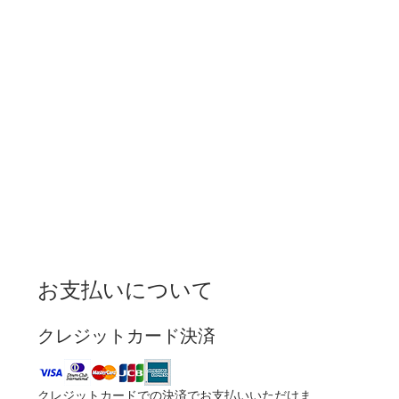
お支払いについて
クレジットカード決済
クレジットカードでの決済でお支払いいただけま