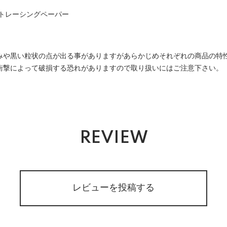
／トレーシングペーパー
みや黒い粒状の点が出る事がありますがあらかじめそれぞれの商品の特
衝撃によって破損する恐れがありますので取り扱いにはご注意下さい。
REVIEW
レビューを投稿する