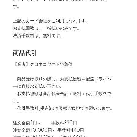
す。
上記のカード会社をご利用になれます。
お支払回数は、一括払いのみです。
決済手数料は、無料です。
商品代引
【業者】クロネコヤマト宅急便
・商品受け取りの際に、お支払総額を配達ドライバ
ーに直接お支払い下さい。
・お支払総額は商品代金合計＋送料＋代引手数料で
す。
・代引手数料(税込)はお客様ご負担でお願いします。
注文金額 1円～ 手数料330円
注文金額 10,000円～ 手数料440円