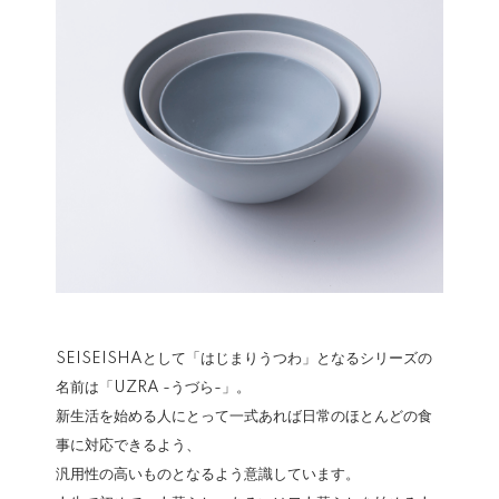
SEISEISHAとして「はじまりうつわ」となるシリーズの
名前は「UZRA -うづら-」。
新生活を始める人にとって一式あれば日常のほとんどの食
事に対応できるよう、
汎用性の高いものとなるよう意識しています。