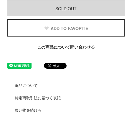
SOLD OUT
ADD TO FAVORITE
この商品について問い合わせる
返品について
特定商取引法に基づく表記
買い物を続ける