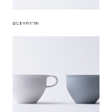
はじまりのうつわ