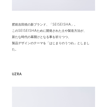
肥前吉田焼の新ブランド、「SEISEISHA」。
このSEISEISHAために開発された土や製造方法が、
新たな時代の幕開けとなる事を祈りつつ、
製品デザインのテーマを「はじまりのうつわ」としまし
た。
UZRA