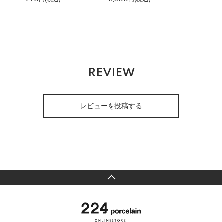
REVIEW
レビューを投稿する