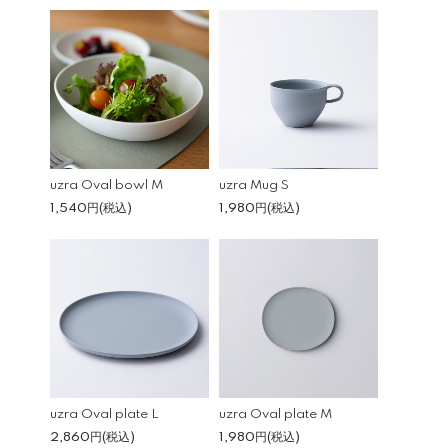
uzra Oval bowl M
uzra Mug S
1,540円(税込)
1,980円(税込)
uzra Oval plate L
uzra Oval plate M
2,860円(税込)
1,980円(税込)