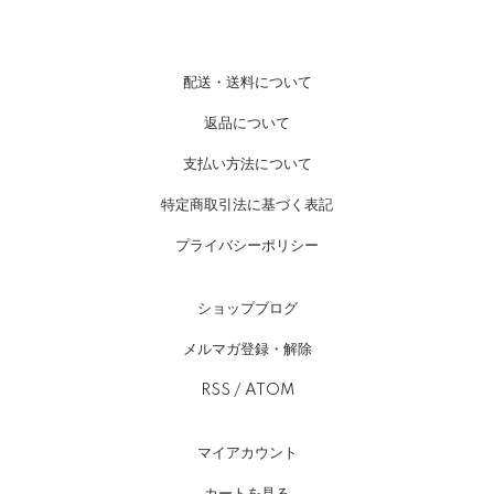
配送・送料について
返品について
支払い方法について
特定商取引法に基づく表記
プライバシーポリシー
ショップブログ
メルマガ登録・解除
RSS
/
ATOM
マイアカウント