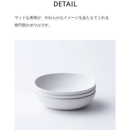
DETAIL
マットな表情が、やわらかなイメージをあたえてくれる
楕円形のボウルです。