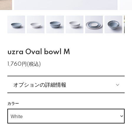
uzra Oval bowl M
1,760円(税込)
オプションの詳細情報
カラー